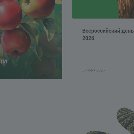
Всероссийский день
2026
ти
3 июня 2026