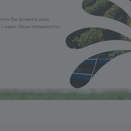
тели бы оставить свои
 с нами. Наши специалисты