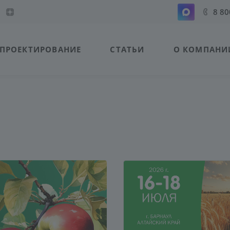
8 80
ПРОЕКТИРОВАНИЕ
СТАТЬИ
О КОМПАНИ