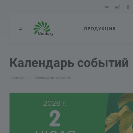
ПРОДУКЦИЯ
Календарь событий
—
Главная
Календарь событий