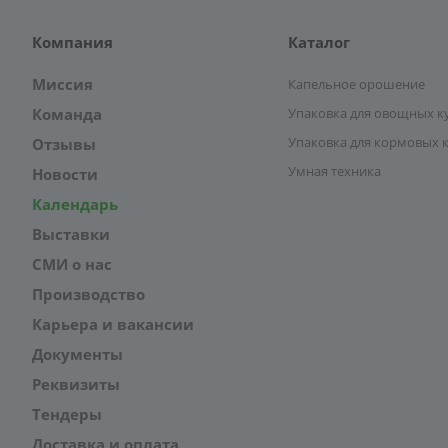
Компания
Каталог
Миссия
Капельное орошение
Команда
Упаковка для овощных к
Упаковка для кормовых 
Отзывы
Умная техника
Новости
Календарь
Выставки
СМИ о нас
Производство
Карьера и вакансии
Документы
Реквизиты
Тендеры
Доставка и оплата