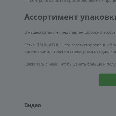
Контроль качества производственных процес
Ассортимент упаковк
В нашем каталоге представлен широкий ассорт
Сетка "ТЯНЬ-ЖЕНЬ" - это зарегистрированный т
организаций, чтобы не столкнуться с подделко
Свяжитесь с нами, чтобы узнать больше и по
Видео