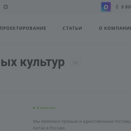
8 80
ПРОЕКТИРОВАНИЕ
СТАТЬИ
О КОМПАНИ
ых культур
32
В наличии
Мы являемся прямым и единственным поставщ
Китая в Россию.