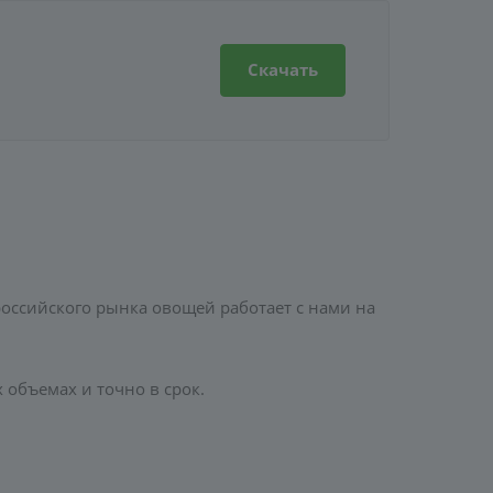
Скачать
ссийского рынка овощей работает с нами на
 объемах и точно в срок.