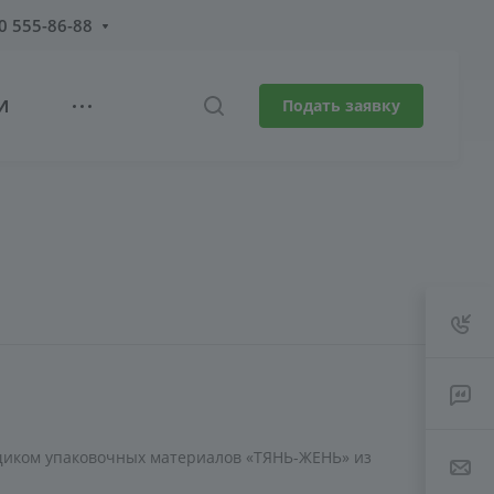
0 555-86-88
И
Подать заявку
иком упаковочных материалов «ТЯНЬ-ЖЕНЬ» из