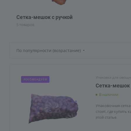
Сетка-мешок с ручкой
5 товаров
По популярности (возрастание)
Упаковка для овощн
РЕКОМЕНДУЕМ
Сетка-мешок 
В наличии
Упаковочная сетка
стоит, где купить 
этой статье.