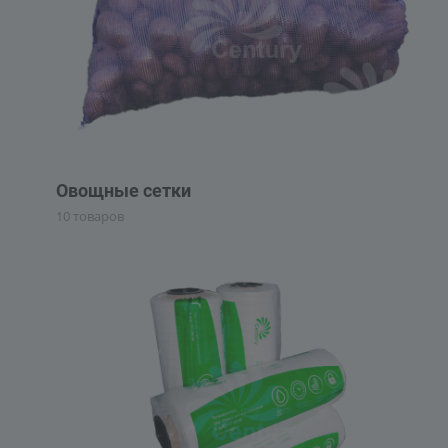
Овощные сетки
10 товаров