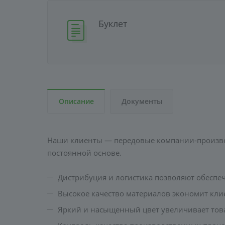
Буклет
Описание
Документы
Наши клиенты — передовые компании-производ
постоянной основе.
Дистрибуция и логистика позволяют обеспеч
Высокое качество материалов экономит кли
Яркий и насыщенный цвет увеличивает тов