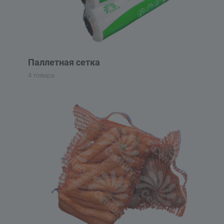
Паллетная сетка
4 товара