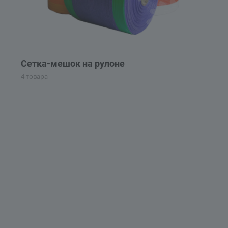
Сетка-мешок на рулоне
4 товара