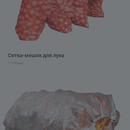
Сетка-мешок для лука
2 товара