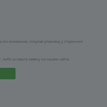
а это внимание, покупая упаковку у сторонних
8
либо оставьте заявку на нашем сайте.