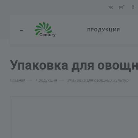
ПРОДУКЦИЯ
Упаковка для овощн
—
—
Главная
Продукция
Упаковка для овощных культур