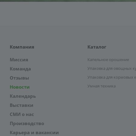
Компания
Каталог
Миссия
Капельное орошение
Команда
Упаковка для овощных к
Упаковка для кормовых 
Отзывы
Умная техника
Новости
Календарь
Выставки
СМИ о нас
Производство
Карьера и вакансии