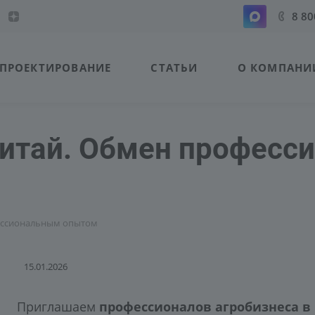
8 80
ПРОЕКТИРОВАНИЕ
СТАТЬИ
О КОМПАНИ
 Китай. Обмен профес
фессиональным опытом
15.01.2026
Приглашаем
профессионалов агробизнеса в