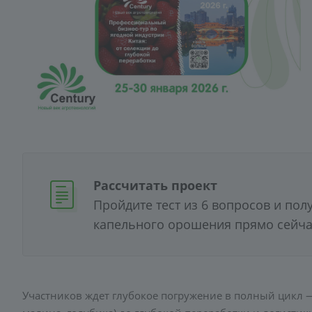
Рассчитать проект
Пройдите тест из 6 вопросов и пол
капельного орошения прямо сейча
Участников ждет глубокое погружение в полный цикл 