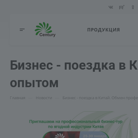
ПРОДУКЦИЯ
Бизнес - поездка в
опытом
—
—
Главная
Новости
Бизнес - поездка в Китай. Обмен про