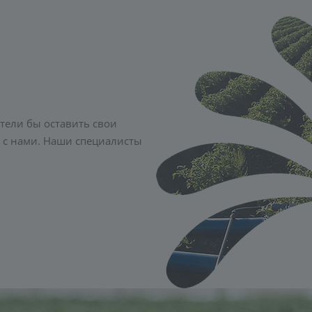
тели бы оставить свои
 с нами. Наши специалисты