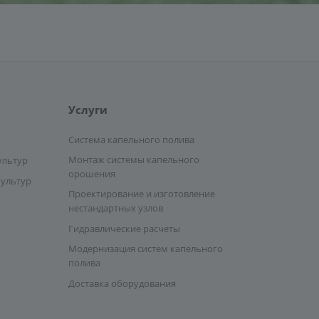
Услуги
Система капельного полива
Монтаж системы капельного
ультур
орошения
культур
Проектирование и изготовление
нестандартных узлов
Гидравлические расчеты
Модернизация систем капельного
полива
Доставка оборудования