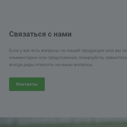
Связаться с нами
Если у вас есть вопросы по нашей продукции или вы хо
комментарии или предложения, пожалуйста, свяжитесь
всегда рады ответить на ваши вопросы.
Контакты