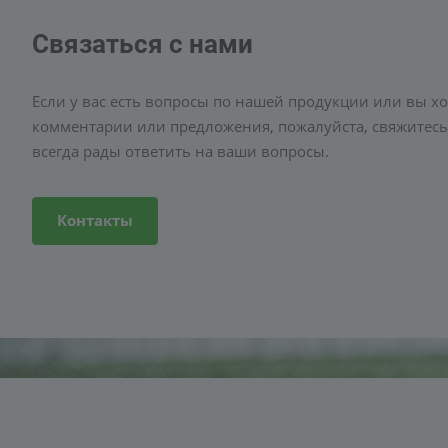
Связаться с нами
Если у вас есть вопросы по нашей продукции или вы хо
комментарии или предложения, пожалуйста, свяжитесь
всегда рады ответить на ваши вопросы.
Контакты