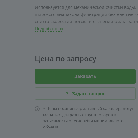
Используется для механической очистки воды
широкого диапазона фильтрации без внешнего
спектр скоростей потока и степеней фильтраци
Подробности
Цена по запросу
Заказать
Задать вопрос
* Цены носят информативный характер, могут
меняться для разных групп товаров в
зависимости от условий и минимального
объема