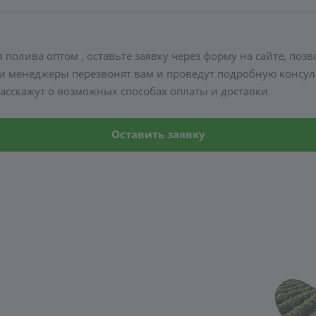
 полива оптом , оставьте заявку через форму на сайте, поз
и менеджеры перезвонят вам и проведут подробную консуль
асскажут о возможных способах оплаты и доставки.
Оставить заявку