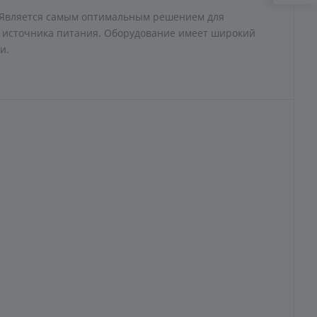
. Является самым оптимальным решением для
 источника питания. Оборудование имеет широкий
и.