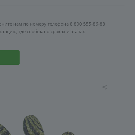
воните нам по номеру телефона 8 800 555-86-88
тацию, где сообщат о сроках и этапах