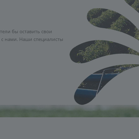
тели бы оставить свои
 с нами. Наши специалисты