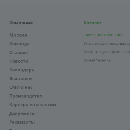
Компания
Каталог
Миссия
Капельное орошение
Команда
Упаковка для овощных к
Упаковка для кормовых 
Отзывы
Умная техника
Новости
Календарь
Выставки
СМИ о нас
Производство
Карьера и вакансии
Документы
Реквизиты