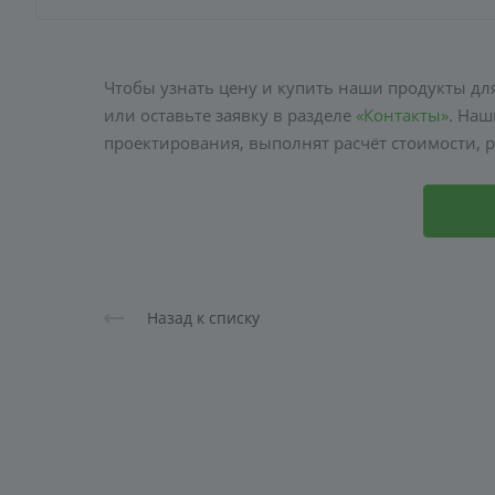
Чтобы узнать цену и купить наши продукты для
или оставьте заявку в разделе
«Контакты»
. Наш
проектирования, выполнят расчёт стоимости, р
Назад к списку